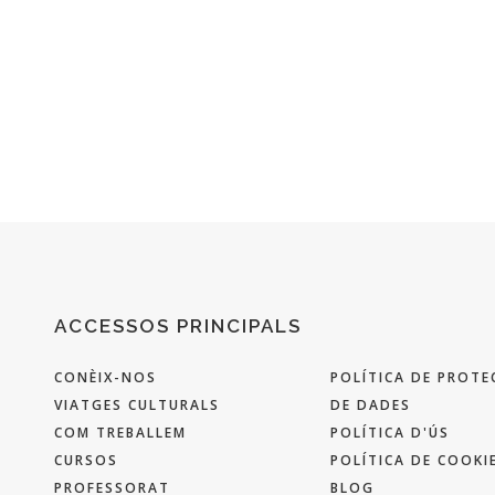
ACCESSOS PRINCIPALS
CONÈIX-NOS
POLÍTICA DE PROTE
VIATGES CULTURALS
DE DADES
COM TREBALLEM
POLÍTICA D'ÚS
CURSOS
POLÍTICA DE COOKI
PROFESSORAT
BLOG