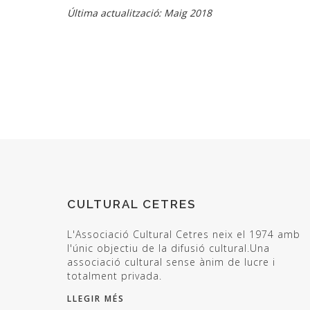
Última actualització: Maig 2018
CULTURAL CETRES
L'Associació Cultural Cetres neix el 1974 amb
l'únic objectiu de la difusió cultural.Una
associació cultural sense ànim de lucre i
totalment privada.
LLEGIR MÉS