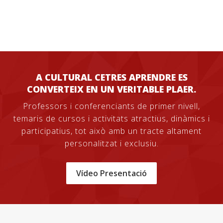
A CULTURAL CETRES APRENDRE ES
CONVERTEIX EN UN VERITABLE PLAER.
Professors i conferenciants de primer nivell,
temaris de cursos i activitats atractius, dinàmics i
participatius, tot això amb un tracte altament
personalitzat i exclusiu.
Vídeo Presentació