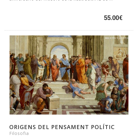
55.00€
ORIGENS DEL PENSAMENT POLÍTIC
Filosofia