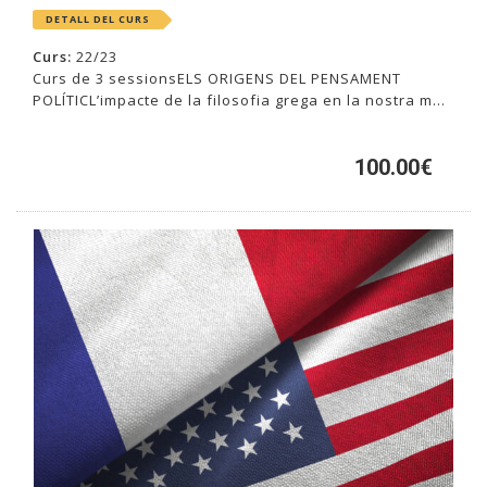
DETALL DEL CURS
Curs:
22/23
Curs de 3 sessionsELS ORIGENS DEL PENSAMENT
POLÍTICL’impacte de la filosofia grega en la nostra m...
100.00€