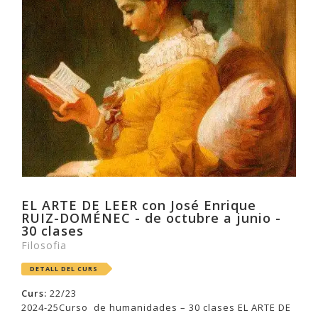
EL ARTE DE LEER con José Enrique
RUIZ-DOMÉNEC - de octubre a junio -
30 clases
Filosofia
DETALL DEL CURS
Curs:
22/23
2024-25Curso de humanidades – 30 clases EL ARTE DE