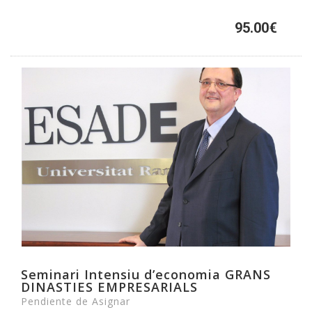
95.00€
Seminari Intensiu d’economia GRANS
DINASTIES EMPRESARIALS
Pendiente de Asignar