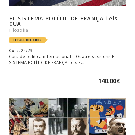
EL SISTEMA POLÍTIC DE FRANÇA i els
EUA
Filosofia
DETALL DEL CURS
Curs:
22/23
Curs de política internacional – Quatre sessions EL
SISTEMA POLÍTIC DE FRANÇA i els E...
140.00€