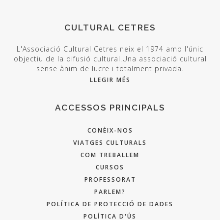
CULTURAL CETRES
L'Associació Cultural Cetres neix el 1974 amb l'únic
objectiu de la difusió cultural.Una associació cultural
sense ànim de lucre i totalment privada.
LLEGIR MÉS
ACCESSOS PRINCIPALS
CONÈIX-NOS
VIATGES CULTURALS
COM TREBALLEM
CURSOS
PROFESSORAT
PARLEM?
POLÍTICA DE PROTECCIÓ DE DADES
POLÍTICA D'ÚS