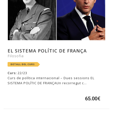
EL SISTEMA POLÍTIC DE FRANÇA
Filosofia
DETALL DEL CURS
Curs:
22/23
Curs de política internacional – Dues sessions EL
SISTEMA POLÍTIC DE FRANÇAUn recorregut c...
65.00€