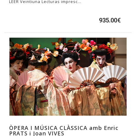
LEER Veintiuna Lecturas impresc...
935.00€
ÒPERA I MÚSICA CLÀSSICA amb Enric
PRATS i Joan VIVES