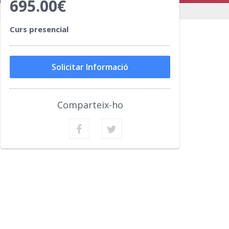
695.00€
Curs presencial
Solicitar Informació
Comparteix-ho