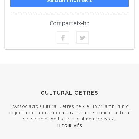
Comparteix-ho
CULTURAL CETRES
L'Associació Cultural Cetres neix el 1974 amb l'únic
objectiu de la difusió cultural.Una associació cultural
sense ànim de lucre i totalment privada.
LLEGIR MÉS