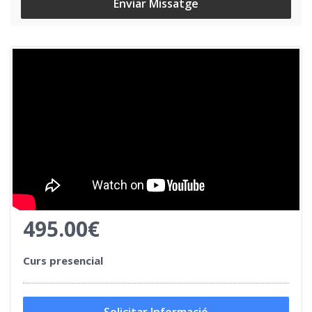
Enviar Missatge
495.00€
Curs presencial
Solicitar Informació