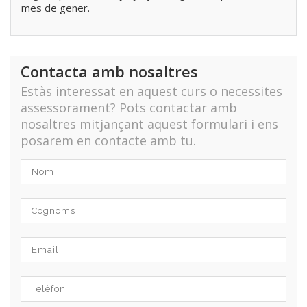
mes de gener.
Contacta amb nosaltres
Estàs interessat en aquest curs o necessites
assessorament? Pots contactar amb
nosaltres mitjançant aquest formulari i ens
posarem en contacte amb tu.