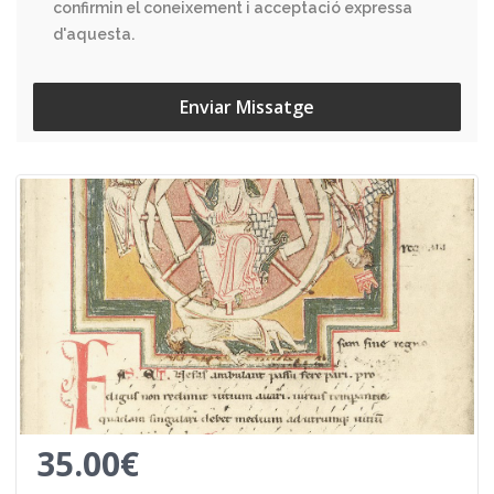
confirmin el coneixement i acceptació expressa
d'aquesta.
Enviar Missatge
35.00€