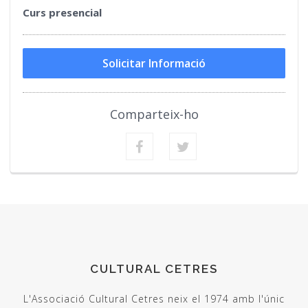
Curs presencial
Solicitar Informació
Comparteix-ho
CULTURAL CETRES
L'Associació Cultural Cetres neix el 1974 amb l'únic