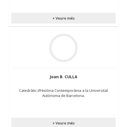
+ Veure més
Joan B. CULLA
Catedràtic d’Història Contemporània a la Universitat
Autònoma de Barcelona.
+ Veure més