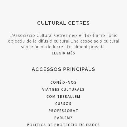
CULTURAL CETRES
L'Associació Cultural Cetres neix el 1974 amb l'únic
objectiu de la difusió cultural.Una associació cultural
sense ànim de lucre i totalment privada.
LLEGIR MÉS
ACCESSOS PRINCIPALS
CONÈIX-NOS
VIATGES CULTURALS
COM TREBALLEM
CURSOS
PROFESSORAT
PARLEM?
POLÍTICA DE PROTECCIÓ DE DADES