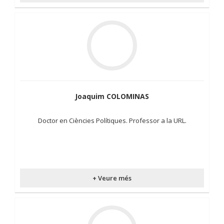
Joaquim COLOMINAS
Doctor en Ciències Polítiques. Professor a la URL.
+ Veure més