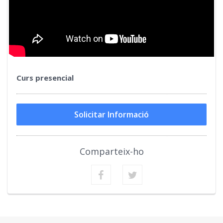
Curs presencial
Solicitar Informació
Comparteix-ho