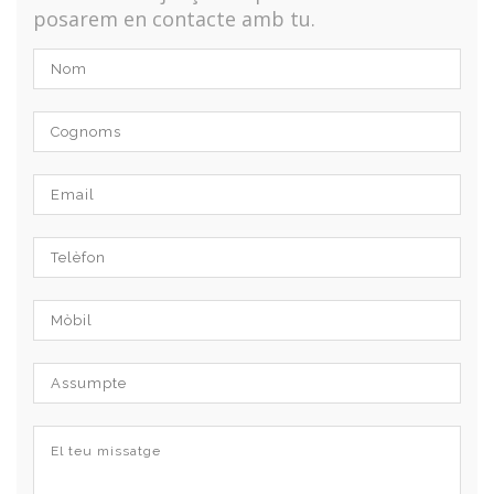
posarem en contacte amb tu.