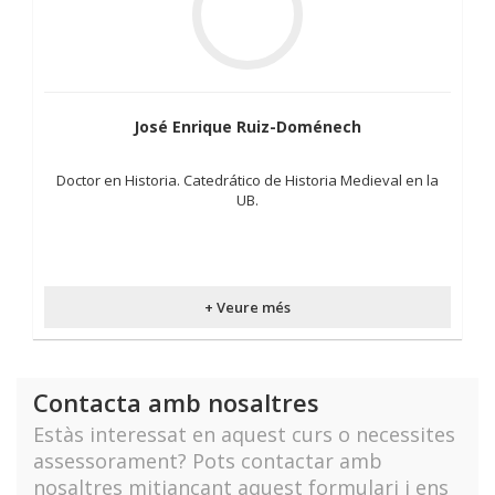
José Enrique Ruiz-Doménech
Doctor en Historia. Catedrático de Historia Medieval en la
UB.
+ Veure més
Contacta amb nosaltres
Estàs interessat en aquest curs o necessites
assessorament? Pots contactar amb
nosaltres mitjançant aquest formulari i ens