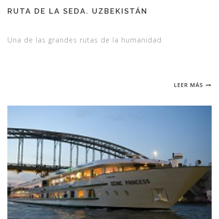
RUTA DE LA SEDA. UZBEKISTÁN
Una de las grandes rutas de la humanidad
LEER MÁS