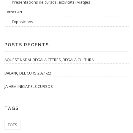
Presentacions de cursos, activitats i viatges
Cetres Art
Exposicions
POSTS RECENTS
AQUEST NADAL REGALA CETRES, REGALA CULTURA
BALANÇ DEL CURS 2021-22
JA HEM INICIAT ELS CURSOS
TAGS
TOTS