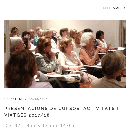
LEER MÁS
POR
CETRES
,
14-08-2017
PRESENTACIONS DE CURSOS ,ACTIVITATS I
VIATGES 2017/18
Dies 12 i 14 de setembre 18.30h.