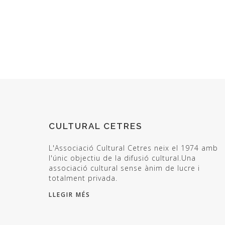
CULTURAL CETRES
L'Associació Cultural Cetres neix el 1974 amb
l'únic objectiu de la difusió cultural.Una
associació cultural sense ànim de lucre i
totalment privada.
LLEGIR MÉS