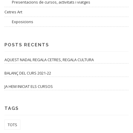
Presentacions de cursos, activitats i viatges
Cetres Art
Exposicions
POSTS RECENTS
AQUEST NADAL REGALA CETRES, REGALA CULTURA
BALANÇ DEL CURS 2021-22
JA HEM INICIAT ELS CURSOS
TAGS
TOTS