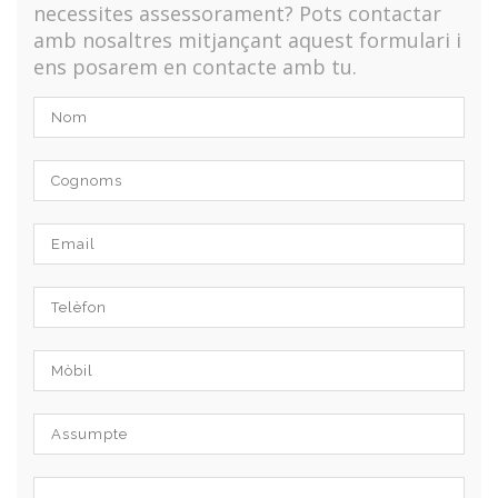
necessites assessorament? Pots contactar
amb nosaltres mitjançant aquest formulari i
ens posarem en contacte amb tu.