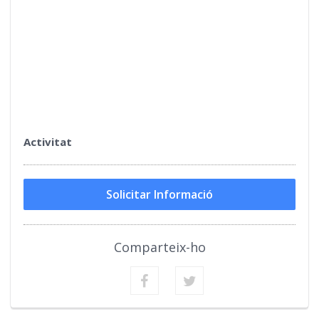
Activitat
Solicitar Informació
Comparteix-ho