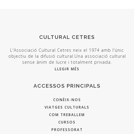
CULTURAL CETRES
L'Associació Cultural Cetres neix el 1974 amb l'únic
objectiu de la difusió cultural.Una associació cultural
sense ànim de lucre i totalment privada.
LLEGIR MÉS
ACCESSOS PRINCIPALS
CONÈIX-NOS
VIATGES CULTURALS
COM TREBALLEM
CURSOS
PROFESSORAT